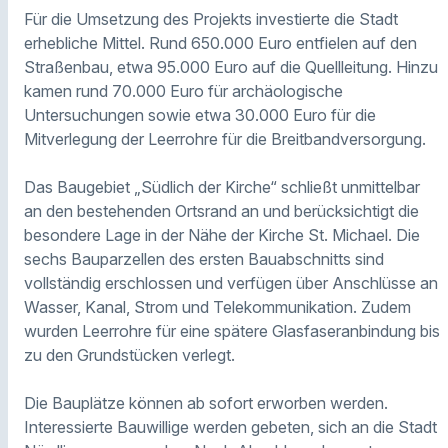
Für die Umsetzung des Projekts investierte die Stadt
erhebliche Mittel. Rund 650.000 Euro entfielen auf den
Straßenbau, etwa 95.000 Euro auf die Quellleitung. Hinzu
kamen rund 70.000 Euro für archäologische
Untersuchungen sowie etwa 30.000 Euro für die
Mitverlegung der Leerrohre für die Breitbandversorgung.
Das Baugebiet „Südlich der Kirche“ schließt unmittelbar
an den bestehenden Ortsrand an und berücksichtigt die
besondere Lage in der Nähe der Kirche St. Michael. Die
sechs Bauparzellen des ersten Bauabschnitts sind
vollständig erschlossen und verfügen über Anschlüsse an
Wasser, Kanal, Strom und Telekommunikation. Zudem
wurden Leerrohre für eine spätere Glasfaseranbindung bis
zu den Grundstücken verlegt.
Die Bauplätze können ab sofort erworben werden.
Interessierte Bauwillige werden gebeten, sich an die Stadt