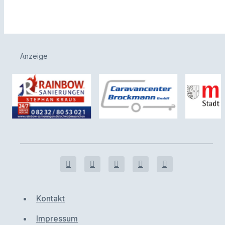
Anzeige
Kontakt
Impressum