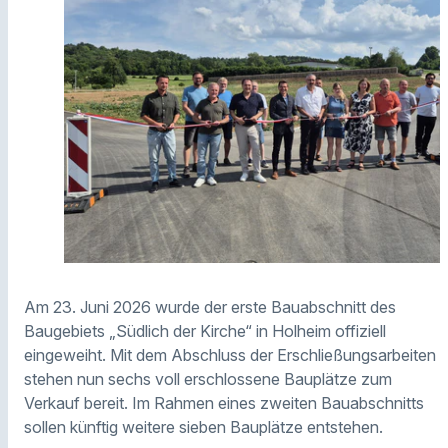
Am 23. Juni 2026 wurde der erste Bauabschnitt des
Baugebiets „Südlich der Kirche“ in Holheim offiziell
eingeweiht. Mit dem Abschluss der Erschließungsarbeiten
stehen nun sechs voll erschlossene Bauplätze zum
Verkauf bereit. Im Rahmen eines zweiten Bauabschnitts
sollen künftig weitere sieben Bauplätze entstehen.