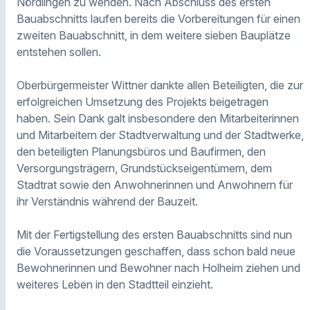
Nördlingen zu wenden. Nach Abschluss des ersten
Bauabschnitts laufen bereits die Vorbereitungen für einen
zweiten Bauabschnitt, in dem weitere sieben Bauplätze
entstehen sollen.
Oberbürgermeister Wittner dankte allen Beteiligten, die zur
erfolgreichen Umsetzung des Projekts beigetragen
haben. Sein Dank galt insbesondere den Mitarbeiterinnen
und Mitarbeitern der Stadtverwaltung und der Stadtwerke,
den beteiligten Planungsbüros und Baufirmen, den
Versorgungsträgern, Grundstückseigentümern, dem
Stadtrat sowie den Anwohnerinnen und Anwohnern für
ihr Verständnis während der Bauzeit.
Mit der Fertigstellung des ersten Bauabschnitts sind nun
die Voraussetzungen geschaffen, dass schon bald neue
Bewohnerinnen und Bewohner nach Holheim ziehen und
weiteres Leben in den Stadtteil einzieht.