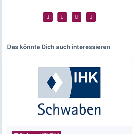
Das könnte Dich auch interessieren