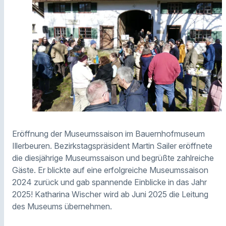
Eröffnung der Museumssaison im Bauernhofmuseum
Illerbeuren. Bezirkstagspräsident Martin Sailer eröffnete
die diesjährige Museumssaison und begrüßte zahlreiche
Gäste. Er blickte auf eine erfolgreiche Museumssaison
2024 zurück und gab spannende Einblicke in das Jahr
2025! Katharina Wischer wird ab Juni 2025 die Leitung
des Museums übernehmen.