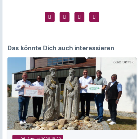
Das könnte Dich auch interessieren
Beate Oßwald
06
. August 2026 18:30