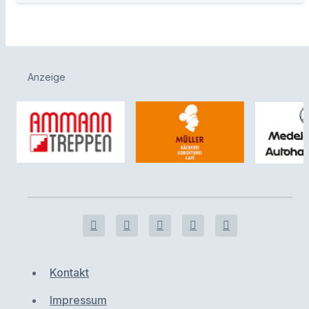
Anzeige
Kontakt
Impressum