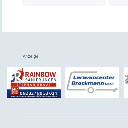
Anzeige