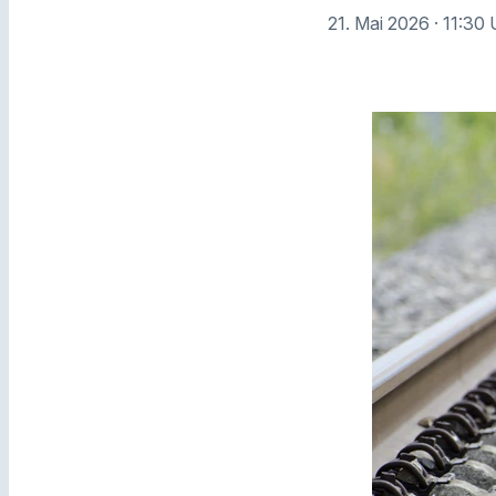
21. Mai 2026
· 11:30 