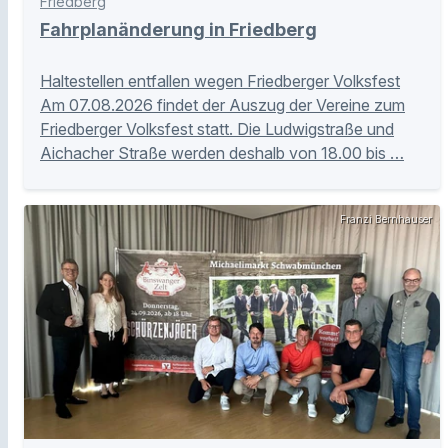
Friedberg
Fahrplanänderung in Friedberg
Haltestellen entfallen wegen Friedberger Volksfest
Am 07.08.2026 findet der Auszug der Vereine zum
Friedberger Volksfest statt. Die Ludwigstraße und
Aichacher Straße werden deshalb von 18.00 bis …
Franzi Bernhauser