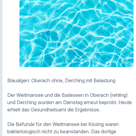
Blaualgen: Oberach ohne, Derching mit Belastung
Der Weitmansee und die Badeseen in Oberach (rehling)
und Derching wurden am Dienstag erneut beprobt. Heute
erhielt das Gesundheitsamt die Ergebnisse.
Die Befunde für den Weitmansee bei Kissing waren
bakteriologisch nicht zu beanstanden. Das dortige