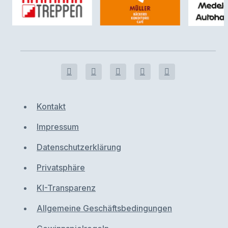
Kontakt
Impressum
Datenschutzerklärung
Privatsphäre
KI-Transparenz
Allgemeine Geschäftsbedingungen