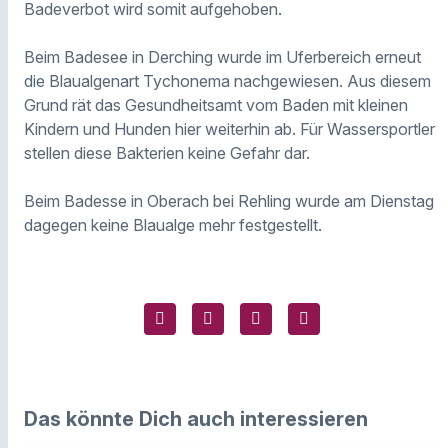
Badeverbot wird somit aufgehoben.
Beim Badesee in Derching wurde im Uferbereich erneut
die Blaualgenart Tychonema nachgewiesen. Aus diesem
Grund rät das Gesundheitsamt vom Baden mit kleinen
Kindern und Hunden hier weiterhin ab. Für Wassersportler
stellen diese Bakterien keine Gefahr dar.
Beim Badesse in Oberach bei Rehling wurde am Dienstag
dagegen keine Blaualge mehr festgestellt.
Das könnte Dich auch interessieren