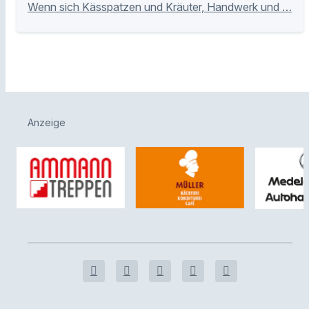
Wenn sich Kässpatzen und Kräuter, Handwerk und …
Anzeige