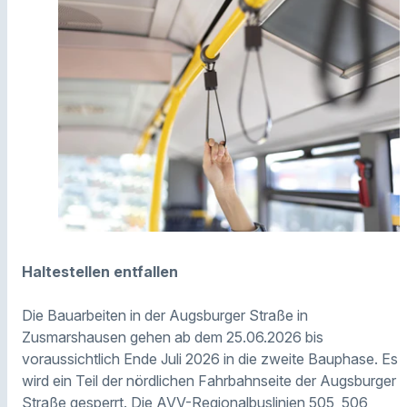
Haltestellen entfallen
Die Bauarbeiten in der Augsburger Straße in
Zusmarshausen gehen ab dem 25.06.2026 bis
voraussichtlich Ende Juli 2026 in die zweite Bauphase. Es
wird ein Teil der nördlichen Fahrbahnseite der Augsburger
Straße gesperrt. Die AVV-Regionalbuslinien 505, 506,