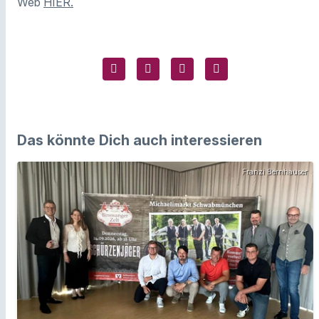
Web
HIER.
Das könnte Dich auch interessieren
Franzi Bernhauser