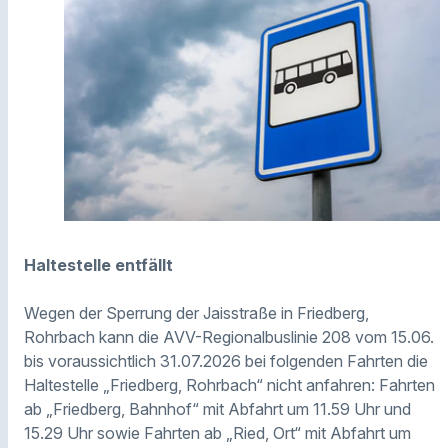
Haltestelle entfällt
Wegen der Sperrung der Jaisstraße in Friedberg,
Rohrbach kann die AVV-Regionalbuslinie 208 vom 15.06.
bis voraussichtlich 31.07.2026 bei folgenden Fahrten die
Haltestelle „Friedberg, Rohrbach“ nicht anfahren: Fahrten
ab „Friedberg, Bahnhof“ mit Abfahrt um 11.59 Uhr und
15.29 Uhr sowie Fahrten ab „Ried, Ort“ mit Abfahrt um