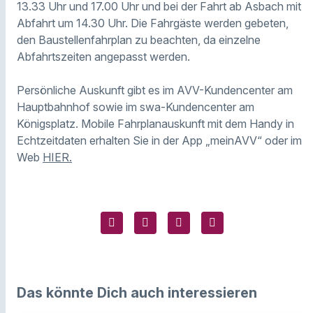
13.33 Uhr und 17.00 Uhr und bei der Fahrt ab Asbach mit
Abfahrt um 14.30 Uhr. Die Fahrgäste werden gebeten,
den Baustellenfahrplan zu beachten, da einzelne
Abfahrtszeiten angepasst werden.
Persönliche Auskunft gibt es im AVV-Kundencenter am
Hauptbahnhof sowie im swa-Kundencenter am
Königsplatz. Mobile Fahrplanauskunft mit dem Handy in
Echtzeitdaten erhalten Sie in der App „meinAVV“ oder im
Web
HIER.
Das könnte Dich auch interessieren