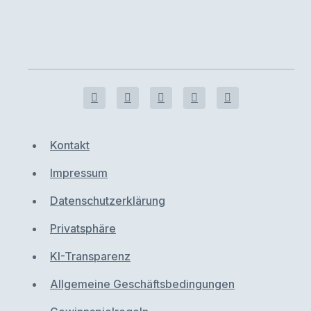
Kontakt
Impressum
Datenschutzerklärung
Privatsphäre
KI-Transparenz
Allgemeine Geschäftsbedingungen