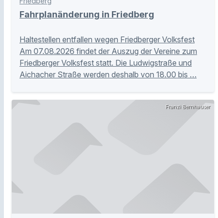
Friedberg
Fahrplanänderung in Friedberg
Haltestellen entfallen wegen Friedberger Volksfest
Am 07.08.2026 findet der Auszug der Vereine zum
Friedberger Volksfest statt. Die Ludwigstraße und
Aichacher Straße werden deshalb von 18.00 bis …
Franzi Bernhauser