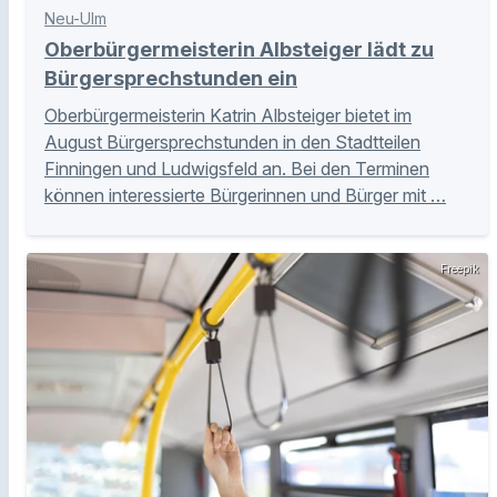
Neu-Ulm
Oberbürgermeisterin Albsteiger lädt zu
Bürgersprechstunden ein
Oberbürgermeisterin Katrin Albsteiger bietet im
August Bürgersprechstunden in den Stadtteilen
Finningen und Ludwigsfeld an. Bei den Terminen
können interessierte Bürgerinnen und Bürger mit …
Freepik