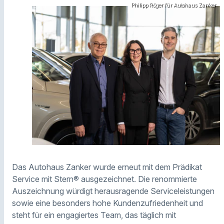
Philipp Röger für Autohaus Zanker
Das Autohaus Zanker wurde erneut mit dem Prädikat
Service mit Stern® ausgezeichnet. Die renommierte
Auszeichnung würdigt herausragende Serviceleistungen
sowie eine besonders hohe Kundenzufriedenheit und
steht für ein engagiertes Team, das täglich mit