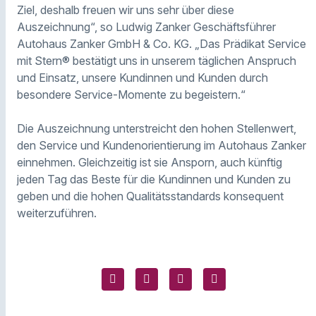
Ziel, deshalb freuen wir uns sehr über diese
Auszeichnung“, so Ludwig Zanker Geschäftsführer
Autohaus Zanker GmbH & Co. KG. „Das Prädikat Service
mit Stern® bestätigt uns in unserem täglichen Anspruch
und Einsatz, unsere Kundinnen und Kunden durch
besondere Service-Momente zu begeistern.“
Die Auszeichnung unterstreicht den hohen Stellenwert,
den Service und Kundenorientierung im Autohaus Zanker
einnehmen. Gleichzeitig ist sie Ansporn, auch künftig
jeden Tag das Beste für die Kundinnen und Kunden zu
geben und die hohen Qualitätsstandards konsequent
weiterzuführen.