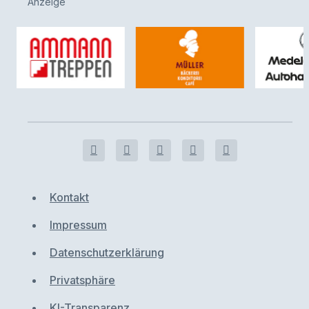
Anzeige
Kontakt
Impressum
Datenschutzerklärung
Privatsphäre
KI-Transparenz