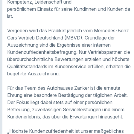
Kompetenz, Leidenschaft und
persönlichem Einsatz für seine Kundinnen und Kunden da
ist.
Vergeben wird das Prädikat jährlich vom Mercedes-Benz
Cars Vertrieb Deutschland (MBVD). Grundlage der
Auszeichnung sind die Ergebnisse einer internen
Kundenzufriedenheitsbefragung. Nur Vertriebspartner, die
überdurchschnittliche Bewertungen erzielen und höchste
Qualitätsstandards im Kundenservice erfüllen, erhalten die
begehrte Auszeichnung.
Für das Team des Autohauses Zanker ist die erneute
Ehrung eine besondere Bestätigung der täglichen Arbeit.
Der Fokus liegt dabei stets auf einer persönlichen
Betreuung, zuverlässigen Serviceleistungen und einem
Kundenerlebnis, das über die Erwartungen hinausgeht.
„Höchste Kundenzufriedenheit ist unser maßgebliches