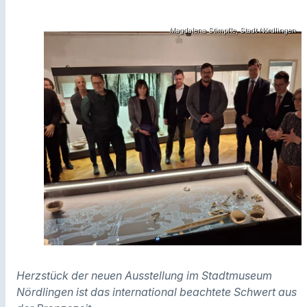
Magdalena Stimpfle, Stadt Nördlingen
Herzstück der neuen Ausstellung im Stadtmuseum
Nördlingen ist das international beachtete Schwert aus