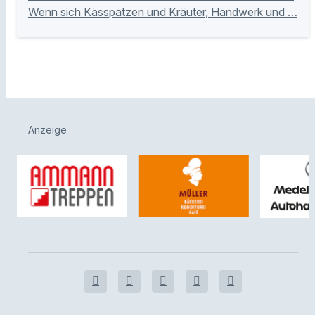
Wenn sich Kässpatzen und Kräuter, Handwerk und …
Anzeige