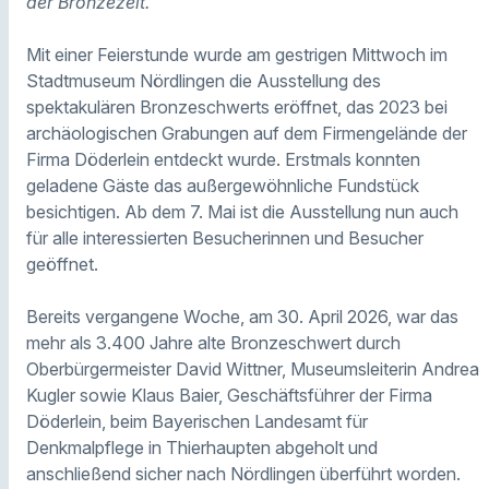
der Bronzezeit.
Mit einer Feierstunde wurde am gestrigen Mittwoch im
Stadtmuseum Nördlingen die Ausstellung des
spektakulären Bronzeschwerts eröffnet, das 2023 bei
archäologischen Grabungen auf dem Firmengelände der
Firma Döderlein entdeckt wurde. Erstmals konnten
geladene Gäste das außergewöhnliche Fundstück
besichtigen. Ab dem 7. Mai ist die Ausstellung nun auch
für alle interessierten Besucherinnen und Besucher
geöffnet.
Bereits vergangene Woche, am 30. April 2026, war das
mehr als 3.400 Jahre alte Bronzeschwert durch
Oberbürgermeister David Wittner, Museumsleiterin Andrea
Kugler sowie Klaus Baier, Geschäftsführer der Firma
Döderlein, beim Bayerischen Landesamt für
Denkmalpflege in Thierhaupten abgeholt und
anschließend sicher nach Nördlingen überführt worden.