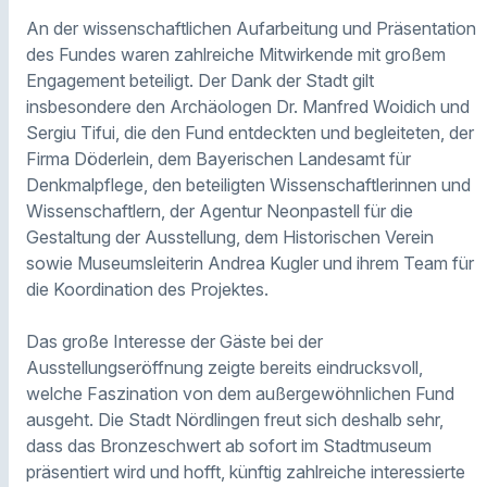
An der wissenschaftlichen Aufarbeitung und Präsentation
des Fundes waren zahlreiche Mitwirkende mit großem
Engagement beteiligt. Der Dank der Stadt gilt
insbesondere den Archäologen Dr. Manfred Woidich und
Sergiu Tifui, die den Fund entdeckten und begleiteten, der
Firma Döderlein, dem Bayerischen Landesamt für
Denkmalpflege, den beteiligten Wissenschaftlerinnen und
Wissenschaftlern, der Agentur Neonpastell für die
Gestaltung der Ausstellung, dem Historischen Verein
sowie Museumsleiterin Andrea Kugler und ihrem Team für
die Koordination des Projektes.
Das große Interesse der Gäste bei der
Ausstellungseröffnung zeigte bereits eindrucksvoll,
welche Faszination von dem außergewöhnlichen Fund
ausgeht. Die Stadt Nördlingen freut sich deshalb sehr,
dass das Bronzeschwert ab sofort im Stadtmuseum
präsentiert wird und hofft, künftig zahlreiche interessierte