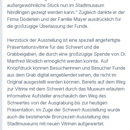
außergewöhnliche Stück nun im Stadtmuseum
Nördlingen gezeigt werden kann.“ Zugleich dankte er der
Firma Döderlein und der Familie Mayer ausdrücklich für
die großzügige Überlassung der Funde.
Herzstück der Ausstellung ist eine speziell angefertigte
Präsentationsvitrine für das Schwert und die
Grabbeigaben, die durch eine großzügige Spende von Dr.
Manfred Woidich ermöglicht werden konnte. Auf
Knopfdruck können Besucherinnen und Besucher Funde
aus dem Grab digital eingeblendet sehen, die nicht im
Original ausgestellt werden können. Bereits auf dem Weg
zur Vitrine mit dem Schwert durch das Museum erläutern
informative Aufsteller anschaulich den Weg des
Schwertes von der Ausgrabung bis zur heutigen
Präsentation. Im Zuge der Schwert-Ausstellung wurde
auch die bestehende Bronzezeit-Ausstellung des
Stadtmuseums mit neuen Vitrinen aufgewertet.