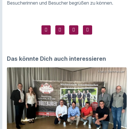
Besucherinnen und Besucher begrüßen zu können.
Das könnte Dich auch interessieren
Franzi Bernhauser