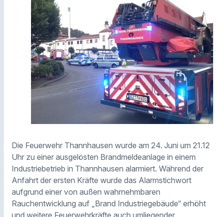
Die Feuerwehr Thannhausen wurde am 24. Juni um 21.12
Uhr zu einer ausgelösten Brandmeldeanlage in einem
Industriebetrieb in Thannhausen alarmiert. Während der
Anfahrt der ersten Kräfte wurde das Alarmstichwort
aufgrund einer von außen wahrnehmbaren
Rauchentwicklung auf „Brand Industriegebäude“ erhöht
und weitere Feuerwehrkräfte auch umliegender