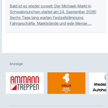
Bald ist es wieder soweit: Der Michaeli-Markt in
Schwabmünchen startet am 24. September 2026!
Sechs Tage lang warten Festzeltstimmung,
Fahrgeschäfte, Marktstände und jede Menge …
Anzeige