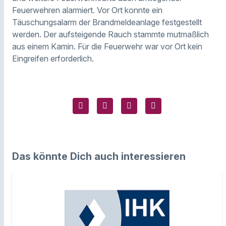
Feuerwehren alarmiert. Vor Ort konnte ein
Täuschungsalarm der Brandmeldeanlage festgestellt
werden. Der aufsteigende Rauch stammte mutmaßlich
aus einem Kamin. Für die Feuerwehr war vor Ort kein
Eingreifen erforderlich.
Das könnte Dich auch interessieren