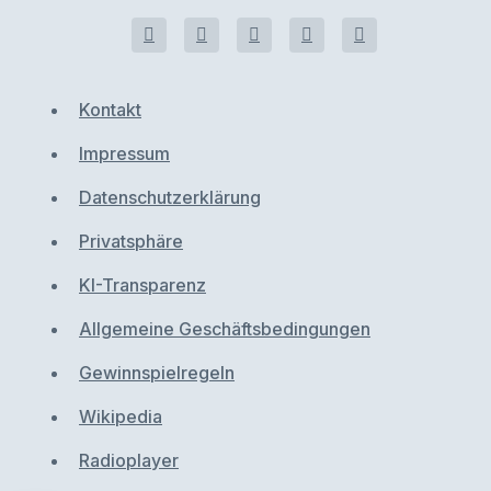
Kontakt
Impressum
Datenschutzerklärung
Privatsphäre
KI-Transparenz
Allgemeine Geschäftsbedingungen
Gewinnspielregeln
Wikipedia
Radioplayer