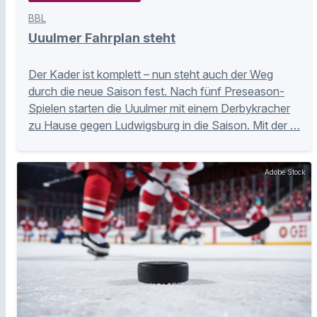
BBL
Uuulmer Fahrplan steht
Der Kader ist komplett – nun steht auch der Weg
durch die neue Saison fest. Nach fünf Preseason-
Spielen starten die Uuulmer mit einem Derbykracher
zu Hause gegen Ludwigsburg in die Saison. Mit der …
Adobe Stock