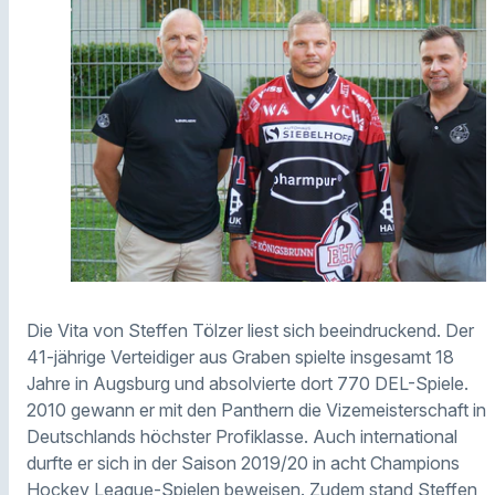
Die Vita von Steffen Tölzer liest sich beeindruckend. Der
41-jährige Verteidiger aus Graben spielte insgesamt 18
Jahre in Augsburg und absolvierte dort 770 DEL-Spiele.
2010 gewann er mit den Panthern die Vizemeisterschaft in
Deutschlands höchster Profiklasse. Auch international
durfte er sich in der Saison 2019/20 in acht Champions
Hockey League-Spielen beweisen. Zudem stand Steffen