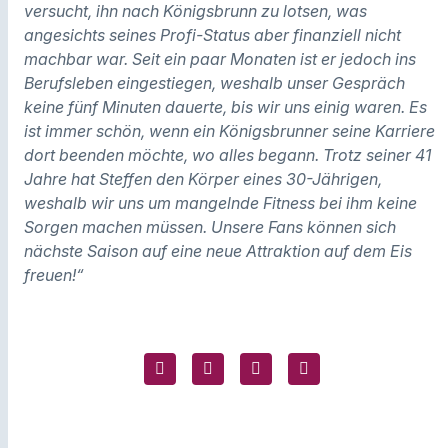
versucht, ihn nach Königsbrunn zu lotsen, was
angesichts seines Profi-Status aber finanziell nicht
machbar war. Seit ein paar Monaten ist er jedoch ins
Berufsleben eingestiegen, weshalb unser Gespräch
keine fünf Minuten dauerte, bis wir uns einig waren. Es
ist immer schön, wenn ein Königsbrunner seine Karriere
dort beenden möchte, wo alles begann. Trotz seiner 41
Jahre hat Steffen den Körper eines 30-Jährigen,
weshalb wir uns um mangelnde Fitness bei ihm keine
Sorgen machen müssen. Unsere Fans können sich
nächste Saison auf eine neue Attraktion auf dem Eis
freuen!“