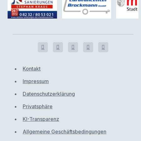
Kontakt
Impressum
Datenschutzerklärung
Privatsphäre
KI-Transparenz
Allgemeine Geschäftsbedingungen