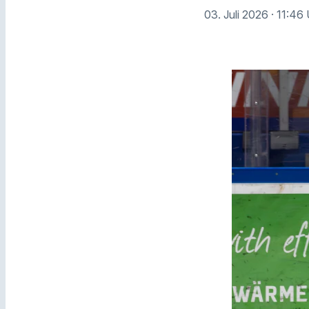
03. Juli 2026
· 11:46