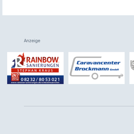
Anzeige