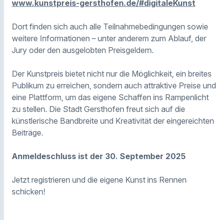
www.kunstpreis-gersthofen.de/#digitaleKunst
Dort finden sich auch alle Teilnahmebedingungen sowie
weitere Informationen – unter anderem zum Ablauf, der
Jury oder den ausgelobten Preisgeldern.
Der Kunstpreis bietet nicht nur die Möglichkeit, ein breites
Publikum zu erreichen, sondern auch attraktive Preise und
eine Plattform, um das eigene Schaffen ins Rampenlicht
zu stellen. Die Stadt Gersthofen freut sich auf die
künstlerische Bandbreite und Kreativität der eingereichten
Beiträge.
Anmeldeschluss ist der 30. September 2025
Jetzt registrieren und die eigene Kunst ins Rennen
schicken!