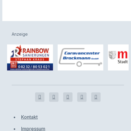
Anzeige
Kontakt
Impressum