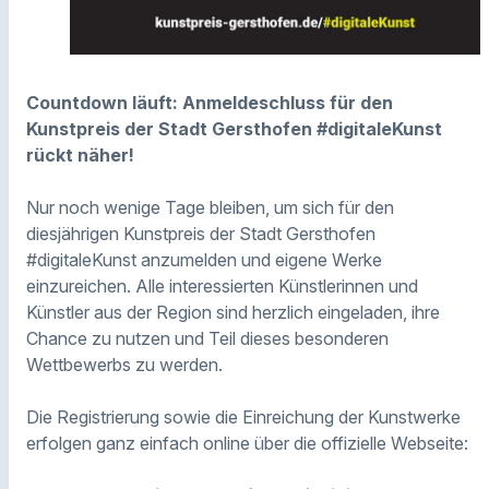
Countdown läuft: Anmeldeschluss für den
Kunstpreis der Stadt Gersthofen #digitaleKunst
rückt näher!
Nur noch wenige Tage bleiben, um sich für den
diesjährigen Kunstpreis der Stadt Gersthofen
#digitaleKunst anzumelden und eigene Werke
einzureichen. Alle interessierten Künstlerinnen und
Künstler aus der Region sind herzlich eingeladen, ihre
Chance zu nutzen und Teil dieses besonderen
Wettbewerbs zu werden.
Die Registrierung sowie die Einreichung der Kunstwerke
erfolgen ganz einfach online über die offizielle Webseite: