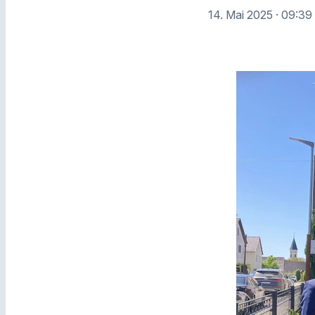
14. Mai 2025
· 09:39