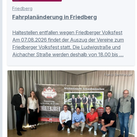
Friedberg
Fahrplanänderung in Friedberg
Haltestellen entfallen wegen Friedberger Volksfest
Am 07.08.2026 findet der Auszug der Vereine zum
Friedberger Volksfest statt. Die Ludwigstraße und
Aichacher Straße werden deshalb von 18.00 bis …
Franzi Bernhauser