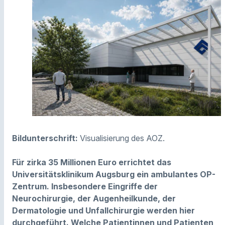
Bildunterschrift:
Visualisierung des AOZ.
Für zirka 35 Millionen Euro errichtet das
Universitätsklinikum Augsburg ein ambulantes OP-
Zentrum. Insbesondere Eingriffe der
Neurochirurgie, der Augenheilkunde, der
Dermatologie und Unfallchirurgie werden hier
durchgeführt. Welche Patientinnen und Patienten