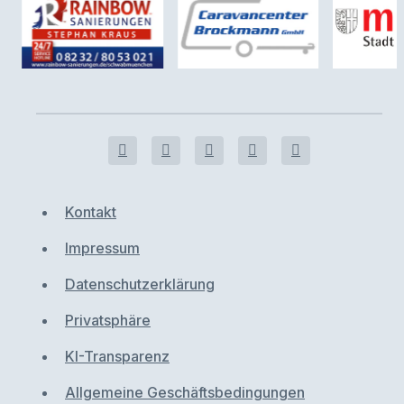
Kontakt
Impressum
Datenschutzerklärung
Privatsphäre
KI-Transparenz
Allgemeine Geschäftsbedingungen