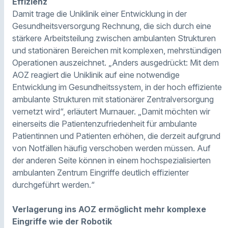
Effizienz
Damit trage die Uniklinik einer Entwicklung in der
Gesundheitsversorgung Rechnung, die sich durch eine
stärkere Arbeitsteilung zwischen ambulanten Strukturen
und stationären Bereichen mit komplexen, mehrstündigen
Operationen auszeichnet. „Anders ausgedrückt: Mit dem
AOZ reagiert die Uniklinik auf eine notwendige
Entwicklung im Gesundheitssystem, in der hoch effiziente
ambulante Strukturen mit stationärer Zentralversorgung
vernetzt wird“, erläutert Murnauer. „Damit möchten wir
einerseits die Patientenzufriedenheit für ambulante
Patientinnen und Patienten erhöhen, die derzeit aufgrund
von Notfällen häufig verschoben werden müssen. Auf
der anderen Seite können in einem hochspezialisierten
ambulanten Zentrum Eingriffe deutlich effizienter
durchgeführt werden.“
Verlagerung ins AOZ ermöglicht mehr komplexe
Eingriffe wie der Robotik