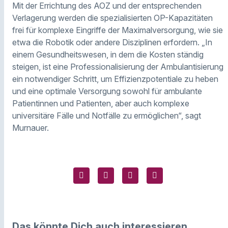
Mit der Errichtung des AOZ und der entsprechenden
Verlagerung werden die spezialisierten OP-Kapazitäten
frei für komplexe Eingriffe der Maximalversorgung, wie sie
etwa die Robotik oder andere Disziplinen erfordern. „In
einem Gesundheitswesen, in dem die Kosten ständig
steigen, ist eine Professionalisierung der Ambulantisierung
ein notwendiger Schritt, um Effizienzpotentiale zu heben
und eine optimale Versorgung sowohl für ambulante
Patientinnen und Patienten, aber auch komplexe
universitäre Fälle und Notfälle zu ermöglichen“, sagt
Murnauer.
Das könnte Dich auch interessieren