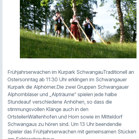
Frühjahrserwachen im Kurpark SchwangauTraditionell an
Ostersonntag ab 11:30 Uhr erklingen im Schwangauer
Kurpark die Alphörner.Die zwei Gruppen Schwangauer
Alphornbläser und „Alpträume“ spielen jede halbe
Stundeauf verschiedene Anhöhen, so dass die
stimmungsvollen Klänge auch in den
OrtsteilenWaltenhofen und Horn sowie im Mitteldorf
Schwangaus zu hören sind. Um 13 Uhr beendendie
Spieler das Frühjahrserwachen mit gemeinsamen Stücken