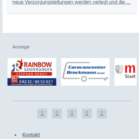
neue Versorgungsleitungen werden verlegt und die …
Anzeige
Kontakt