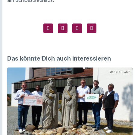
am Schlossbrauhaus.
Das könnte Dich auch interessieren
Beate Oßwald