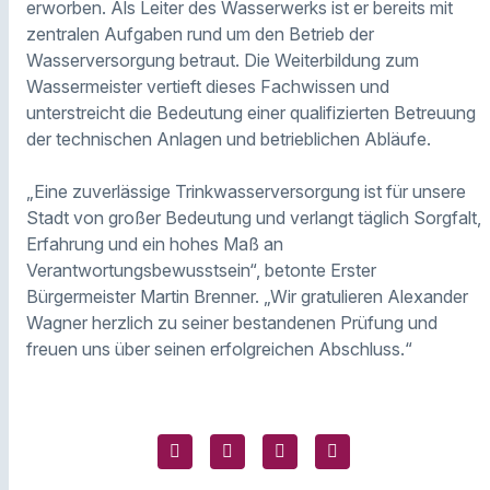
erworben. Als Leiter des Wasserwerks ist er bereits mit
zentralen Aufgaben rund um den Betrieb der
Wasserversorgung betraut. Die Weiterbildung zum
Wassermeister vertieft dieses Fachwissen und
unterstreicht die Bedeutung einer qualifizierten Betreuung
der technischen Anlagen und betrieblichen Abläufe.
„Eine zuverlässige Trinkwasserversorgung ist für unsere
Stadt von großer Bedeutung und verlangt täglich Sorgfalt,
Erfahrung und ein hohes Maß an
Verantwortungsbewusstsein“, betonte Erster
Bürgermeister Martin Brenner. „Wir gratulieren Alexander
Wagner herzlich zu seiner bestandenen Prüfung und
freuen uns über seinen erfolgreichen Abschluss.“