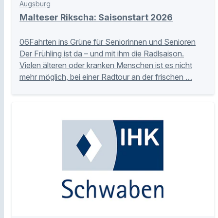
Augsburg
Malteser Rikscha: Saisonstart 2026
06Fahrten ins Grüne für Seniorinnen und Senioren
Der Frühling ist da – und mit ihm die Radlsaison.
Vielen älteren oder kranken Menschen ist es nicht
mehr möglich, bei einer Radtour an der frischen …