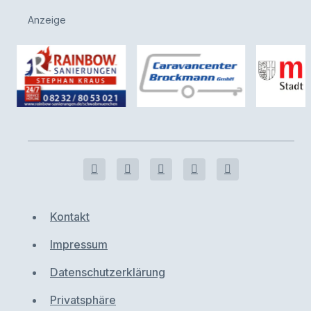
Anzeige
Kontakt
Impressum
Datenschutzerklärung
Privatsphäre