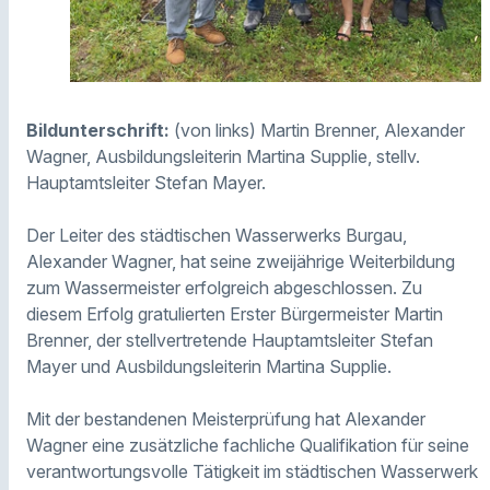
Bildunterschrift:
(von links) Martin Brenner, Alexander
Wagner, Ausbildungsleiterin Martina Supplie, stellv.
Hauptamtsleiter Stefan Mayer.
Der Leiter des städtischen Wasserwerks Burgau,
Alexander Wagner, hat seine zweijährige Weiterbildung
zum Wassermeister erfolgreich abgeschlossen. Zu
diesem Erfolg gratulierten Erster Bürgermeister Martin
Brenner, der stellvertretende Hauptamtsleiter Stefan
Mayer und Ausbildungsleiterin Martina Supplie.
Mit der bestandenen Meisterprüfung hat Alexander
Wagner eine zusätzliche fachliche Qualifikation für seine
verantwortungsvolle Tätigkeit im städtischen Wasserwerk