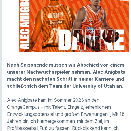
Nach Saisonende müssen wir Abschied von einem
unserer Nachwuchsspieler nehmen. Alec Anigbata
macht den nächsten Schritt in seiner Karriere und
schließt sich dem Team der University of Utah an.
Alec Anigbate kam im Sommer 2023 an den
OrangeCampus – mit Talent, Ehrgeiz, erheblichem
Entwicklungspotenzial und großen Erwartungen: „Mit 18
Jahren bin ich hierhergekommen, mit dem Ziel, im
Profibasketball Fuß zu fassen. Rückblickend kann ich