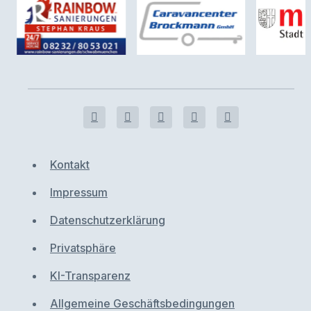
Kontakt
Impressum
Datenschutzerklärung
Privatsphäre
KI-Transparenz
Allgemeine Geschäftsbedingungen