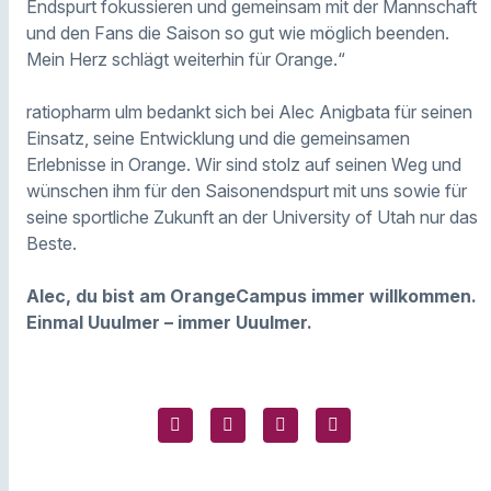
Endspurt fokussieren und gemeinsam mit der Mannschaft
und den Fans die Saison so gut wie möglich beenden.
Mein Herz schlägt weiterhin für Orange.“
ratiopharm ulm bedankt sich bei Alec Anigbata für seinen
Einsatz, seine Entwicklung und die gemeinsamen
Erlebnisse in Orange. Wir sind stolz auf seinen Weg und
wünschen ihm für den Saisonendspurt mit uns sowie für
seine sportliche Zukunft an der University of Utah nur das
Beste.
Alec, du bist am OrangeCampus immer willkommen.
Einmal Uuulmer – immer Uuulmer.