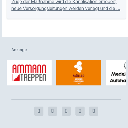
Zuge der Maßnahme wird die Kanalisation erneuert,
neue Versorgungsleitungen werden verlegt und die …
Anzeige