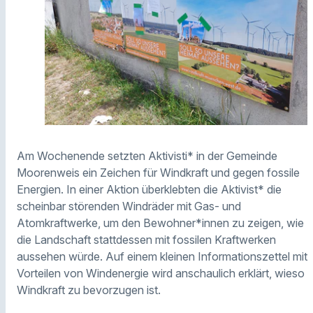
Am Wochenende setzten Aktivisti* in der Gemeinde
Moorenweis ein Zeichen für Windkraft und gegen fossile
Energien. In einer Aktion überklebten die Aktivist* die
scheinbar störenden Windräder mit Gas- und
Atomkraftwerke, um den Bewohner*innen zu zeigen, wie
die Landschaft stattdessen mit fossilen Kraftwerken
aussehen würde. Auf einem kleinen Informationszettel mit
Vorteilen von Windenergie wird anschaulich erklärt, wieso
Windkraft zu bevorzugen ist.