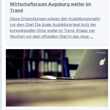
Wirtschaftsraum Augsburg weiter im
Trend
Diese Entwicklungen prägen den Ausbildungsmarkt
vor dem Start Die duale Ausbildung liegt trotz der
konjunkturellen Krise weiter im Trend. Knapp vier
Wochen vor dem offiziellen Start in das neue …
Pixabay