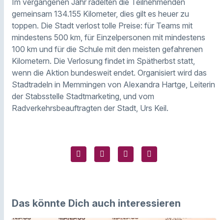
Im vergangenen Jahr radelten die Teilnehmenden
gemeinsam 134.155 Kilometer, dies gilt es heuer zu
toppen. Die Stadt verlost tolle Preise: für Teams mit
mindestens 500 km, für Einzelpersonen mit mindestens
100 km und für die Schule mit den meisten gefahrenen
Kilometern. Die Verlosung findet im Spätherbst statt,
wenn die Aktion bundesweit endet. Organisiert wird das
Stadtradeln in Memmingen von Alexandra Hartge, Leiterin
der Stabsstelle Stadtmarketing, und vom
Radverkehrsbeauftragten der Stadt, Urs Keil.
Das könnte Dich auch interessieren