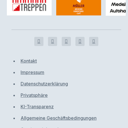
Kontakt
Impressum
Datenschutzerklärung
Privatsphäre
KI-Transparenz
Allgemeine Geschäftsbedingungen