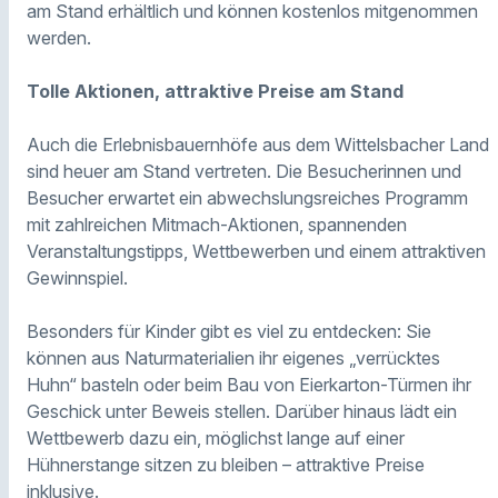
am Stand erhältlich und können kostenlos mitgenommen
werden.
Tolle Aktionen, attraktive Preise am Stand
Auch die Erlebnisbauernhöfe aus dem Wittelsbacher Land
sind heuer am Stand vertreten. Die Besucherinnen und
Besucher erwartet ein abwechslungsreiches Programm
mit zahlreichen Mitmach-Aktionen, spannenden
Veranstaltungstipps, Wettbewerben und einem attraktiven
Gewinnspiel.
Besonders für Kinder gibt es viel zu entdecken: Sie
können aus Naturmaterialien ihr eigenes „verrücktes
Huhn“ basteln oder beim Bau von Eierkarton-Türmen ihr
Geschick unter Beweis stellen. Darüber hinaus lädt ein
Wettbewerb dazu ein, möglichst lange auf einer
Hühnerstange sitzen zu bleiben – attraktive Preise
inklusive.