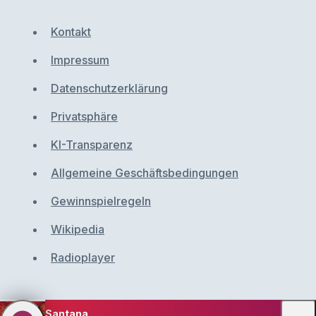
Kontakt
Impressum
Datenschutzerklärung
Privatsphäre
KI-Transparenz
Allgemeine Geschäftsbedingungen
Gewinnspielregeln
Wikipedia
Radioplayer
Santana