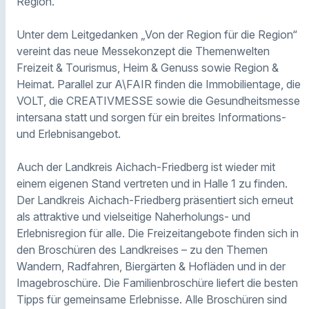
Region.
Unter dem Leitgedanken „Von der Region für die Region“
vereint das neue Messekonzept die Themenwelten
Freizeit & Tourismus, Heim & Genuss sowie Region &
Heimat. Parallel zur A\FAIR finden die Immobilientage, die
VOLT, die CREATIVMESSE sowie die Gesundheitsmesse
intersana statt und sorgen für ein breites Informations-
und Erlebnisangebot.
Auch der Landkreis Aichach-Friedberg ist wieder mit
einem eigenen Stand vertreten und in Halle 1 zu finden.
Der Landkreis Aichach-Friedberg präsentiert sich erneut
als attraktive und vielseitige Naherholungs- und
Erlebnisregion für alle. Die Freizeitangebote finden sich in
den Broschüren des Landkreises – zu den Themen
Wandern, Radfahren, Biergärten & Hofläden und in der
Imagebroschüre. Die Familienbroschüre liefert die besten
Tipps für gemeinsame Erlebnisse. Alle Broschüren sind