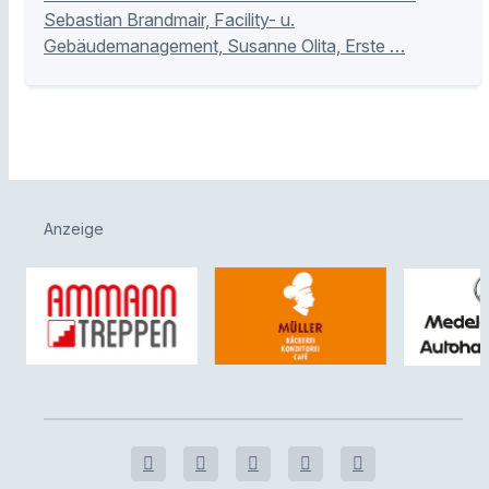
Sebastian Brandmair, Facility- u.
Gebäudemanagement, Susanne Olita, Erste …
Anzeige