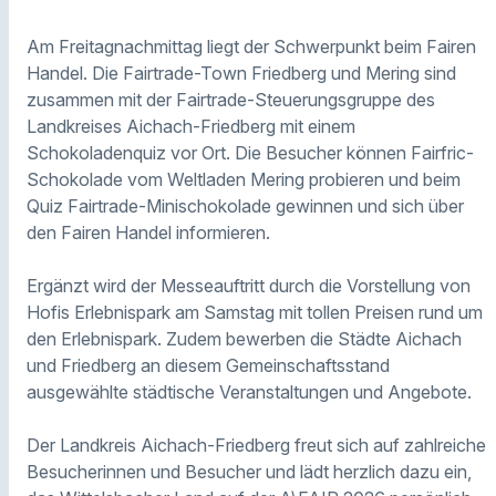
Am Freitagnachmittag liegt der Schwerpunkt beim Fairen
Handel. Die Fairtrade-Town Friedberg und Mering sind
zusammen mit der Fairtrade-Steuerungsgruppe des
Landkreises Aichach-Friedberg mit einem
Schokoladenquiz vor Ort. Die Besucher können Fairfric-
Schokolade vom Weltladen Mering probieren und beim
Quiz Fairtrade-Minischokolade gewinnen und sich über
den Fairen Handel informieren.
Ergänzt wird der Messeauftritt durch die Vorstellung von
Hofis Erlebnispark am Samstag mit tollen Preisen rund um
den Erlebnispark. Zudem bewerben die Städte Aichach
und Friedberg an diesem Gemeinschaftsstand
ausgewählte städtische Veranstaltungen und Angebote.
Der Landkreis Aichach-Friedberg freut sich auf zahlreiche
Besucherinnen und Besucher und lädt herzlich dazu ein,