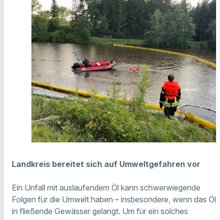
Landkreis bereitet sich auf Umweltgefahren vor
Ein Unfall mit auslaufendem Öl kann schwerwiegende
Folgen für die Umwelt haben – insbesondere, wenn das Öl
in fließende Gewässer gelangt. Um für ein solches