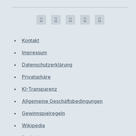
Kontakt
Impressum
Datenschutzerklärung
Privatsphäre
KI-Transparenz
Allgemeine Geschäftsbedingungen
Gewinnspielregeln
Wikipedia