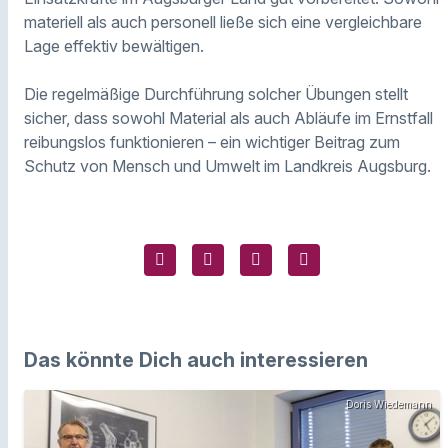
materiell als auch personell ließe sich eine vergleichbare
Lage effektiv bewältigen.
Die regelmäßige Durchführung solcher Übungen stellt
sicher, dass sowohl Material als auch Abläufe im Ernstfall
reibungslos funktionieren – ein wichtiger Beitrag zum
Schutz von Mensch und Umwelt im Landkreis Augsburg.
Das könnte Dich auch interessieren
Doris Wiedemann