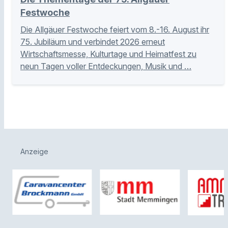
Festwoche
Die Allgäuer Festwoche feiert vom 8.-16. August ihr
75. Jubiläum und verbindet 2026 erneut
Wirtschaftsmesse, Kulturtage und Heimatfest zu
neun Tagen voller Entdeckungen, Musik und …
Anzeige