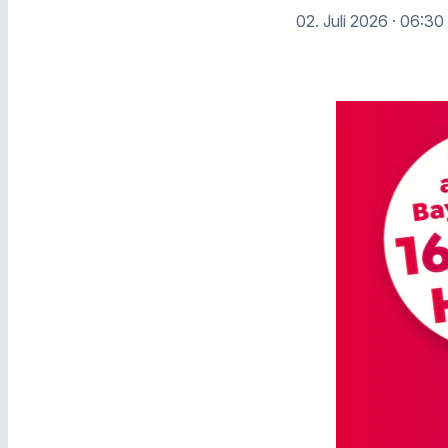
02. Juli 2026
· 06:30