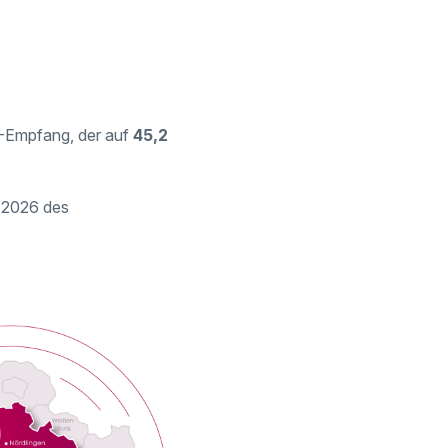
-Empfang, der auf
45,2
 2026 des