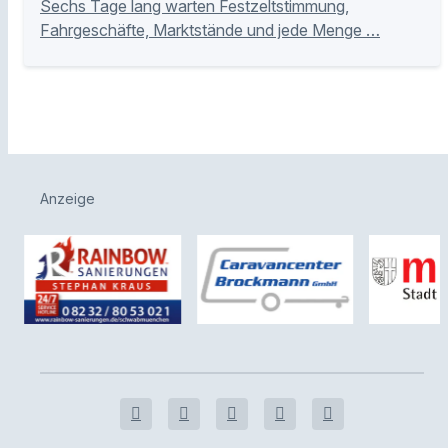
Sechs Tage lang warten Festzeltstimmung,
Fahrgeschäfte, Marktstände und jede Menge …
Anzeige