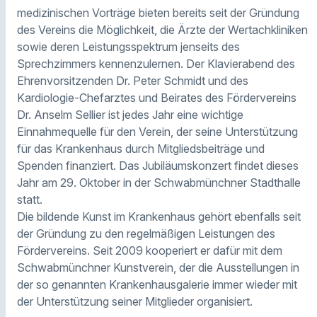
medizinischen Vorträge bieten bereits seit der Gründung
des Vereins die Möglichkeit, die Ärzte der Wertachkliniken
sowie deren Leistungsspektrum jenseits des
Sprechzimmers kennenzulernen. Der Klavierabend des
Ehrenvorsitzenden Dr. Peter Schmidt und des
Kardiologie-Chefarztes und Beirates des Fördervereins
Dr. Anselm Sellier ist jedes Jahr eine wichtige
Einnahmequelle für den Verein, der seine Unterstützung
für das Krankenhaus durch Mitgliedsbeiträge und
Spenden finanziert. Das Jubiläumskonzert findet dieses
Jahr am 29. Oktober in der Schwabmünchner Stadthalle
statt.
Die bildende Kunst im Krankenhaus gehört ebenfalls seit
der Gründung zu den regelmäßigen Leistungen des
Fördervereins. Seit 2009 kooperiert er dafür mit dem
Schwabmünchner Kunstverein, der die Ausstellungen in
der so genannten Krankenhausgalerie immer wieder mit
der Unterstützung seiner Mitglieder organisiert.