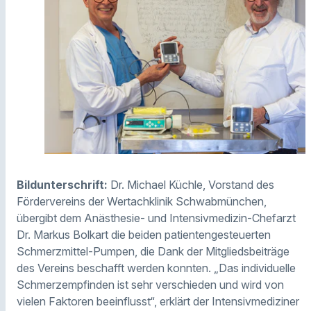
Bildunterschrift:
Dr. Michael Küchle, Vorstand des
Fördervereins der Wertachklinik Schwabmünchen,
übergibt dem Anästhesie- und Intensivmedizin-Chefarzt
Dr. Markus Bolkart die beiden patientengesteuerten
Schmerzmittel-Pumpen, die Dank der Mitgliedsbeiträge
des Vereins beschafft werden konnten. „Das individuelle
Schmerzempfinden ist sehr verschieden und wird von
vielen Faktoren beeinflusst“, erklärt der Intensivmediziner