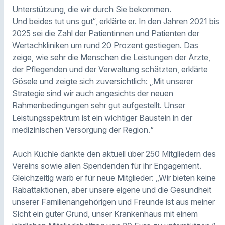
Unterstützung, die wir durch Sie bekommen.
Und beides tut uns gut“, erklärte er. In den Jahren 2021 bis
2025 sei die Zahl der Patientinnen und Patienten der
Wertachkliniken um rund 20 Prozent gestiegen. Das
zeige, wie sehr die Menschen die Leistungen der Ärzte,
der Pflegenden und der Verwaltung schätzten, erklärte
Gösele und zeigte sich zuversichtlich: „Mit unserer
Strategie sind wir auch angesichts der neuen
Rahmenbedingungen sehr gut aufgestellt. Unser
Leistungsspektrum ist ein wichtiger Baustein in der
medizinischen Versorgung der Region.“
Auch Küchle dankte den aktuell über 250 Mitgliedern des
Vereins sowie allen Spendenden für ihr Engagement.
Gleichzeitig warb er für neue Mitglieder: „Wir bieten keine
Rabattaktionen, aber unsere eigene und die Gesundheit
unserer Familienangehörigen und Freunde ist aus meiner
Sicht ein guter Grund, unser Krankenhaus mit einem