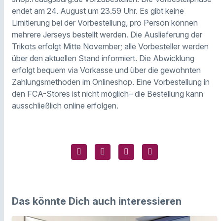
endet am 24. August um 23.59 Uhr. Es gibt keine
Limitierung bei der Vorbestellung, pro Person können
mehrere Jerseys bestellt werden. Die Auslieferung der
Trikots erfolgt Mitte November; alle Vorbesteller werden
über den aktuellen Stand informiert. Die Abwicklung
erfolgt bequem via Vorkasse und über die gewohnten
Zahlungsmethoden im Onlineshop. Eine Vorbestellung in
den FCA-Stores ist nicht möglich– die Bestellung kann
ausschließlich online erfolgen.
Das könnte Dich auch interessieren