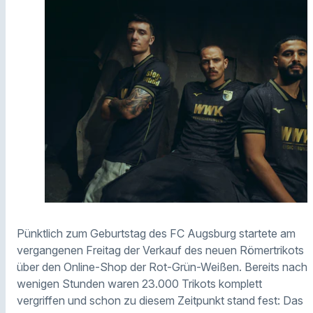
Pünktlich zum Geburtstag des FC Augsburg startete am
vergangenen Freitag der Verkauf des neuen Römertrikots
über den Online-Shop der Rot-Grün-Weißen. Bereits nach
wenigen Stunden waren 23.000 Trikots komplett
vergriffen und schon zu diesem Zeitpunkt stand fest: Das