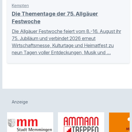
Kempten
Die Thementage der 75. Allgäuer
Festwoche
Die Allgäuer Festwoche feiert vom 8.-16. August ihr
75. Jubiläum und verbindet 2026 erneut
Wirtschaftsmesse, Kulturtage und Heimatfest zu
neun Tagen voller Entdeckungen, Musik und …
Anzeige