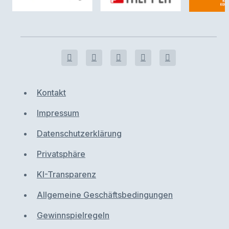
Kontakt
Impressum
Datenschutzerklärung
Privatsphäre
KI-Transparenz
Allgemeine Geschäftsbedingungen
Gewinnspielregeln