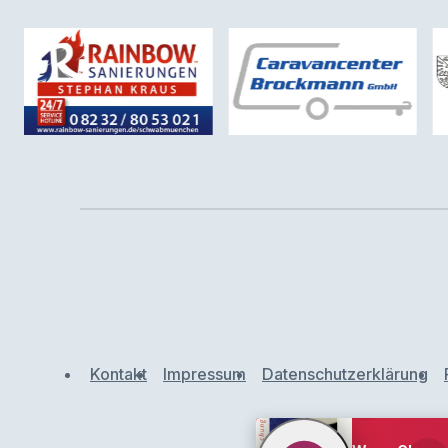
Kontakt
Impressum
Datenschutzerklärung