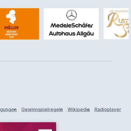
ngungen
Gewinnspielregeln
Wikipedia
Radioplayer