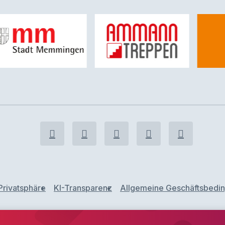
Privatsphäre
KI-Transparenz
Allgemeine Geschäftsbedi