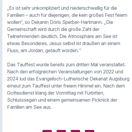
„Es ist sehr unkompliziert und niederschwellig für die
Familien – auch für diejenigen, die kein großes Fest feiern
wollen“, so Dekanin Doris Sperber-Hartmann. „Die
Gemeinschaft wird durch die große Zahl der
Teilnehmenden deutlich. Die Atmosphäre am See ist
etwas Besonderes. Jesus selbst ist draußen an einem
Fluss, am Jordan, getauft worden.“
Das Tauffest wurde bereits zum dritten Mal veranstaltet.
Nach den erfolgreichen Veranstaltungen von 2022 und
2024 lud das Evangelisch-Lutherische Dekanat Augsburg
erneut zum Tauffest unter freiem Himmel ein. Nach dem
Gottesdienst klang der Vormittag mit Fürbitten,
Schlusssegen und einem gemeinsamen Picknick der
Familien am See aus.