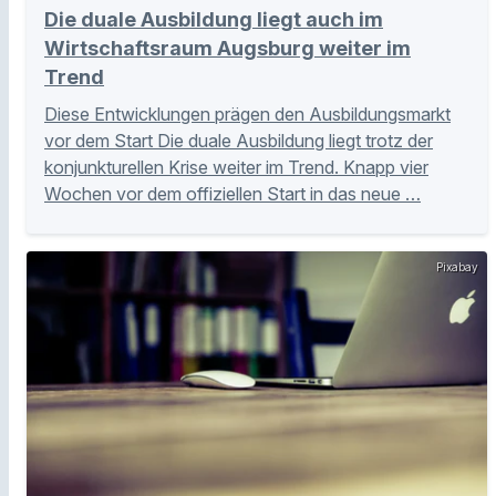
Die duale Ausbildung liegt auch im
Wirtschaftsraum Augsburg weiter im
Trend
Diese Entwicklungen prägen den Ausbildungsmarkt
vor dem Start Die duale Ausbildung liegt trotz der
konjunkturellen Krise weiter im Trend. Knapp vier
Wochen vor dem offiziellen Start in das neue …
Pixabay