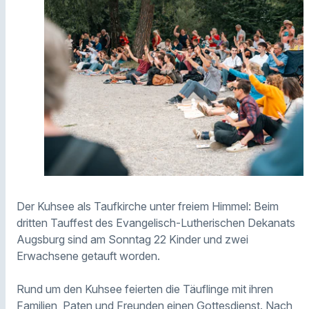
Der Kuhsee als Taufkirche unter freiem Himmel: Beim
dritten Tauffest des Evangelisch-Lutherischen Dekanats
Augsburg sind am Sonntag 22 Kinder und zwei
Erwachsene getauft worden.
Rund um den Kuhsee feierten die Täuflinge mit ihren
Familien, Paten und Freunden einen Gottesdienst. Nach