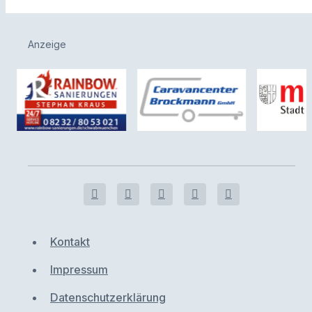
Anzeige
Kontakt
Impressum
Datenschutzerklärung