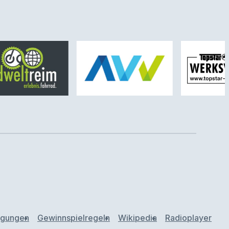
ngungen
Gewinnspielregeln
Wikipedia
Radioplayer