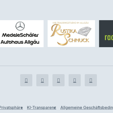
Privatsphäre
KI-Transparenz
Allgemeine Geschäftsbedi