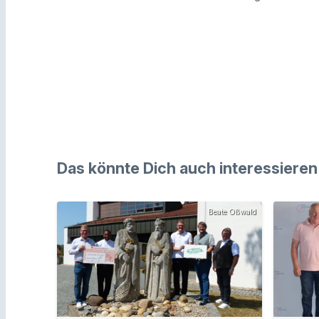
Das könnte Dich auch interessieren
Beate Oßwald