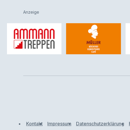
Anzeige
Kontakt
Impressum
Datenschutzerklärung