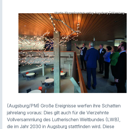
Martin Kluger/context verlag Augsburg | Nürnberg
(Augsburg/PM) Große Ereignisse werfen ihre Schatten
jahrelang voraus: Dies gilt auch für die Vierzehnte
Vollversammlung des Lutherischen Weltbundes (LWB),
die im Jahr 2030 in Augsburg stattfinden wird. Diese