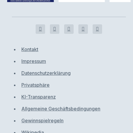
Kontakt
Impressum
Datenschutzerklärung
Privatsphäre
KI-Transparenz
Allgemeine Geschäftsbedingungen
Gewinnspielregeln
Wikipedia