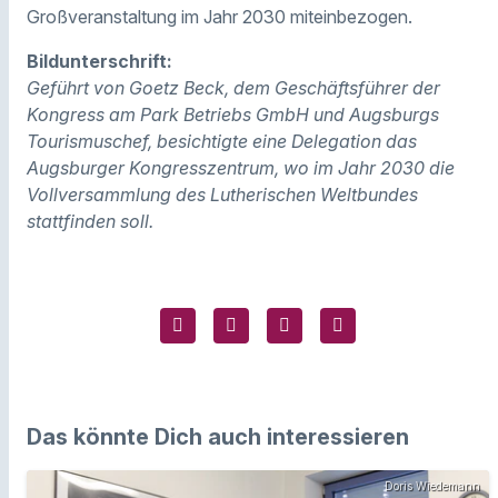
Großveranstaltung im Jahr 2030 miteinbezogen.
Bildunterschrift:
Geführt von Goetz Beck, dem Geschäftsführer der
Kongress am Park Betriebs GmbH und Augsburgs
Tourismuschef, besichtigte eine Delegation das
Augsburger Kongresszentrum, wo im Jahr 2030 die
Vollversammlung des Lutherischen Weltbundes
stattfinden soll.
Das könnte Dich auch interessieren
Doris Wiedemann