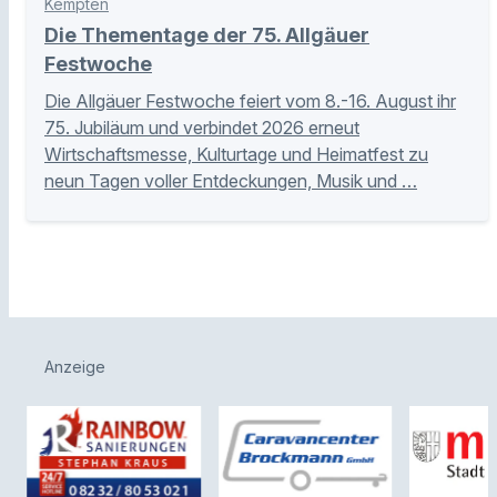
Kempten
Die Thementage der 75. Allgäuer
Festwoche
Die Allgäuer Festwoche feiert vom 8.-16. August ihr
75. Jubiläum und verbindet 2026 erneut
Wirtschaftsmesse, Kulturtage und Heimatfest zu
neun Tagen voller Entdeckungen, Musik und …
Anzeige