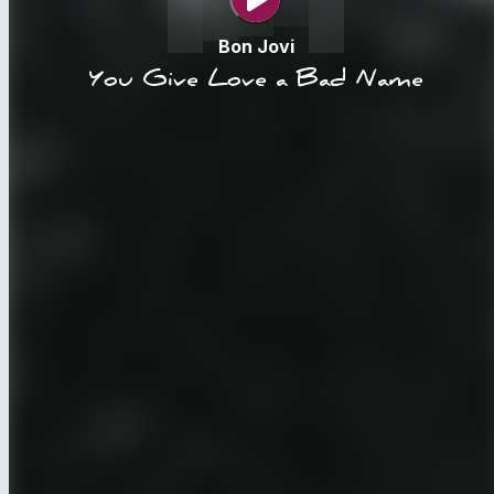
Bon Jovi
You Give Love a Bad Name